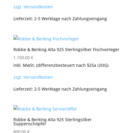
zzgl. Versandkosten
Lieferzeit:
2-5 Werktage nach Zahlungseingang
Robbe & Berking Alta 925 Sterlingsilber Fischvorleger
1.100,00
€
inkl. MwSt. (differenzbesteuert nach §25a UStG)
zzgl. Versandkosten
Lieferzeit:
2-5 Werktage nach Zahlungseingang
Robbe & Berking Alta 925 Sterlingsilber
Suppenschöpfer
800,00
€