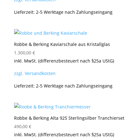
Lieferzeit:
2-5 Werktage nach Zahlungseingang
Robbe & Berking Kaviarschale aus Kristallglas
1.300,00
€
inkl. MwSt. (differenzbesteuert nach §25a UStG)
zzgl. Versandkosten
Lieferzeit:
2-5 Werktage nach Zahlungseingang
Robbe & Berking Alta 925 Sterlingsilber Tranchierset
490,00
€
inkl. MwSt. (differenzbesteuert nach §25a UStG)