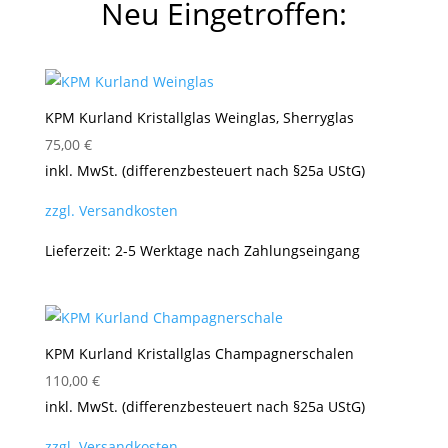
Neu Eingetroffen:
KPM Kurland Kristallglas Weinglas, Sherryglas
75,00
€
inkl. MwSt. (differenzbesteuert nach §25a UStG)
zzgl. Versandkosten
Lieferzeit:
2-5 Werktage nach Zahlungseingang
KPM Kurland Kristallglas Champagnerschalen
110,00
€
inkl. MwSt. (differenzbesteuert nach §25a UStG)
zzgl. Versandkosten