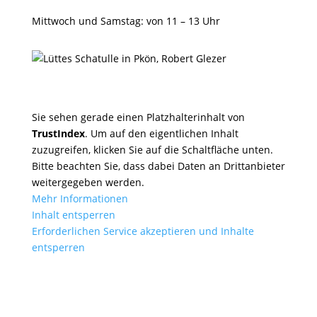
Mittwoch und Samstag: von 11 – 13 Uhr
Sie sehen gerade einen Platzhalterinhalt von
TrustIndex
. Um auf den eigentlichen Inhalt
zuzugreifen, klicken Sie auf die Schaltfläche unten.
Bitte beachten Sie, dass dabei Daten an Drittanbieter
weitergegeben werden.
Mehr Informationen
Inhalt entsperren
Erforderlichen Service akzeptieren und Inhalte
entsperren