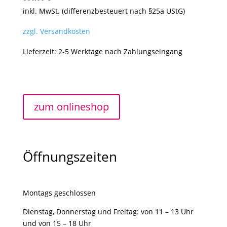
inkl. MwSt. (differenzbesteuert nach §25a UStG)
zzgl. Versandkosten
Lieferzeit:
2-5 Werktage nach Zahlungseingang
zum onlineshop
Öffnungszeiten
Montags geschlossen
Dienstag, Donnerstag und Freitag: von 11 – 13 Uhr
und von 15 – 18 Uhr