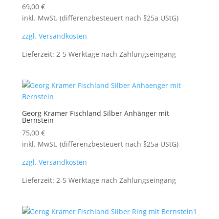
69,00
€
inkl. MwSt. (differenzbesteuert nach §25a UStG)
zzgl. Versandkosten
Lieferzeit:
2-5 Werktage nach Zahlungseingang
Georg Kramer Fischland Silber Anhänger mit
Bernstein
75,00
€
inkl. MwSt. (differenzbesteuert nach §25a UStG)
zzgl. Versandkosten
Lieferzeit:
2-5 Werktage nach Zahlungseingang