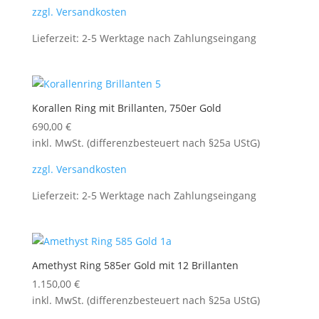
zzgl. Versandkosten
Lieferzeit:
2-5 Werktage nach Zahlungseingang
Korallen Ring mit Brillanten, 750er Gold
690,00
€
inkl. MwSt. (differenzbesteuert nach §25a UStG)
zzgl. Versandkosten
Lieferzeit:
2-5 Werktage nach Zahlungseingang
Amethyst Ring 585er Gold mit 12 Brillanten
1.150,00
€
inkl. MwSt. (differenzbesteuert nach §25a UStG)