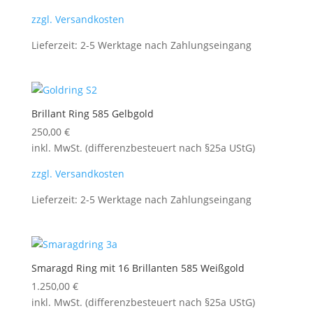
zzgl. Versandkosten
Lieferzeit:
2-5 Werktage nach Zahlungseingang
Brillant Ring 585 Gelbgold
250,00
€
inkl. MwSt. (differenzbesteuert nach §25a UStG)
zzgl. Versandkosten
Lieferzeit:
2-5 Werktage nach Zahlungseingang
Smaragd Ring mit 16 Brillanten 585 Weißgold
1.250,00
€
inkl. MwSt. (differenzbesteuert nach §25a UStG)