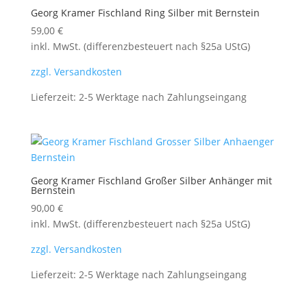
Georg Kramer Fischland Ring Silber mit Bernstein
59,00
€
inkl. MwSt. (differenzbesteuert nach §25a UStG)
zzgl. Versandkosten
Lieferzeit:
2-5 Werktage nach Zahlungseingang
Georg Kramer Fischland Großer Silber Anhänger mit
Bernstein
90,00
€
inkl. MwSt. (differenzbesteuert nach §25a UStG)
zzgl. Versandkosten
Lieferzeit:
2-5 Werktage nach Zahlungseingang