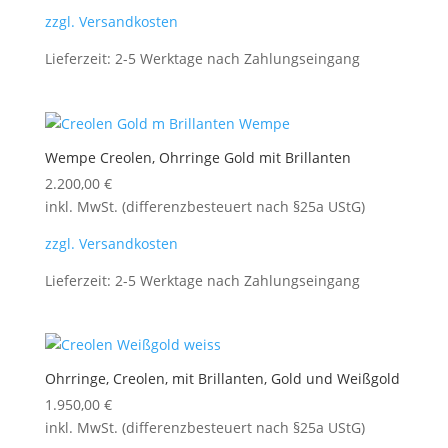
zzgl. Versandkosten
Lieferzeit:
2-5 Werktage nach Zahlungseingang
Wempe Creolen, Ohrringe Gold mit Brillanten
2.200,00
€
inkl. MwSt. (differenzbesteuert nach §25a UStG)
zzgl. Versandkosten
Lieferzeit:
2-5 Werktage nach Zahlungseingang
Ohrringe, Creolen, mit Brillanten, Gold und Weißgold
1.950,00
€
inkl. MwSt. (differenzbesteuert nach §25a UStG)