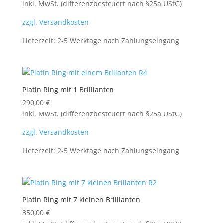
inkl. MwSt. (differenzbesteuert nach §25a UStG)
zzgl. Versandkosten
Lieferzeit:
2-5 Werktage nach Zahlungseingang
Platin Ring mit 1 Brillianten
290,00
€
inkl. MwSt. (differenzbesteuert nach §25a UStG)
zzgl. Versandkosten
Lieferzeit:
2-5 Werktage nach Zahlungseingang
Platin Ring mit 7 kleinen Brillianten
350,00
€