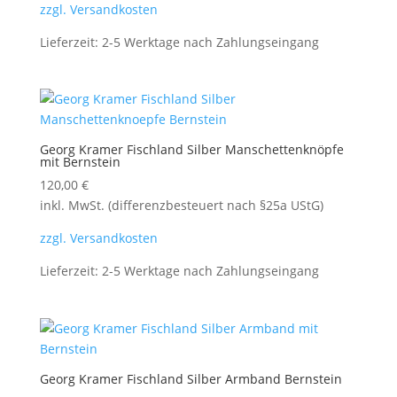
zzgl. Versandkosten
Lieferzeit:
2-5 Werktage nach Zahlungseingang
Georg Kramer Fischland Silber Manschettenknöpfe
mit Bernstein
120,00
€
inkl. MwSt. (differenzbesteuert nach §25a UStG)
zzgl. Versandkosten
Lieferzeit:
2-5 Werktage nach Zahlungseingang
Georg Kramer Fischland Silber Armband Bernstein