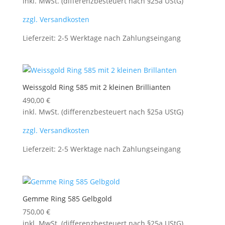
inkl. MwSt. (differenzbesteuert nach §25a UStG)
zzgl. Versandkosten
Lieferzeit:
2-5 Werktage nach Zahlungseingang
Weissgold Ring 585 mit 2 kleinen Brillianten
490,00
€
inkl. MwSt. (differenzbesteuert nach §25a UStG)
zzgl. Versandkosten
Lieferzeit:
2-5 Werktage nach Zahlungseingang
Gemme Ring 585 Gelbgold
750,00
€
inkl. MwSt. (differenzbesteuert nach §25a UStG)