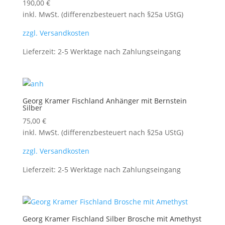
190,00
€
inkl. MwSt. (differenzbesteuert nach §25a UStG)
zzgl. Versandkosten
Lieferzeit:
2-5 Werktage nach Zahlungseingang
Georg Kramer Fischland Anhänger mit Bernstein
Silber
75,00
€
inkl. MwSt. (differenzbesteuert nach §25a UStG)
zzgl. Versandkosten
Lieferzeit:
2-5 Werktage nach Zahlungseingang
Georg Kramer Fischland Silber Brosche mit Amethyst