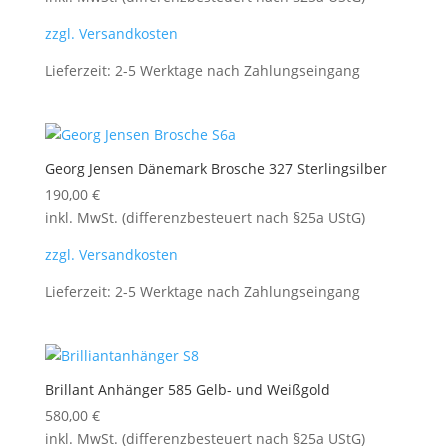
zzgl. Versandkosten
Lieferzeit:
2-5 Werktage nach Zahlungseingang
Georg Jensen Dänemark Brosche 327 Sterlingsilber
190,00
€
inkl. MwSt. (differenzbesteuert nach §25a UStG)
zzgl. Versandkosten
Lieferzeit:
2-5 Werktage nach Zahlungseingang
Brillant Anhänger 585 Gelb- und Weißgold
580,00
€
inkl. MwSt. (differenzbesteuert nach §25a UStG)