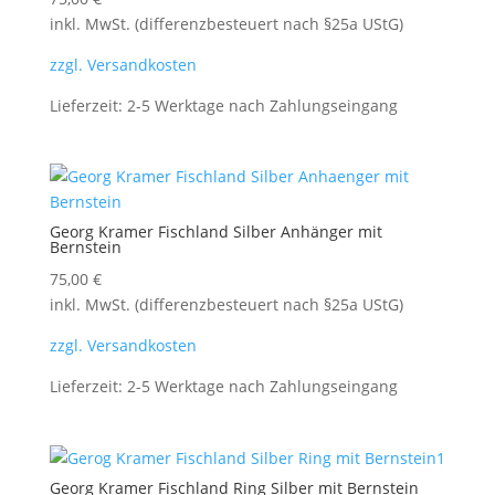
inkl. MwSt. (differenzbesteuert nach §25a UStG)
zzgl. Versandkosten
Lieferzeit:
2-5 Werktage nach Zahlungseingang
Georg Kramer Fischland Silber Anhänger mit
Bernstein
75,00
€
inkl. MwSt. (differenzbesteuert nach §25a UStG)
zzgl. Versandkosten
Lieferzeit:
2-5 Werktage nach Zahlungseingang
Georg Kramer Fischland Ring Silber mit Bernstein