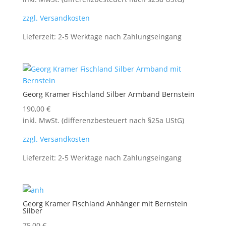
zzgl. Versandkosten
Lieferzeit:
2-5 Werktage nach Zahlungseingang
Georg Kramer Fischland Silber Armband Bernstein
190,00
€
inkl. MwSt. (differenzbesteuert nach §25a UStG)
zzgl. Versandkosten
Lieferzeit:
2-5 Werktage nach Zahlungseingang
Georg Kramer Fischland Anhänger mit Bernstein
Silber
75,00
€