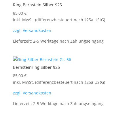
Ring Bernstein Silber 925
85,00
€
inkl. MwSt. (differenzbesteuert nach §25a UStG)
zzgl. Versandkosten
Lieferzeit:
2-5 Werktage nach Zahlungseingang
Bernsteinring Silber 925
85,00
€
inkl. MwSt. (differenzbesteuert nach §25a UStG)
zzgl. Versandkosten
Lieferzeit:
2-5 Werktage nach Zahlungseingang