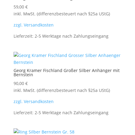
59,00
€
inkl. MwSt. (differenzbesteuert nach §25a UStG)
zzgl. Versandkosten
Lieferzeit:
2-5 Werktage nach Zahlungseingang
Georg Kramer Fischland Großer Silber Anhänger mit
Bernstein
90,00
€
inkl. MwSt. (differenzbesteuert nach §25a UStG)
zzgl. Versandkosten
Lieferzeit:
2-5 Werktage nach Zahlungseingang