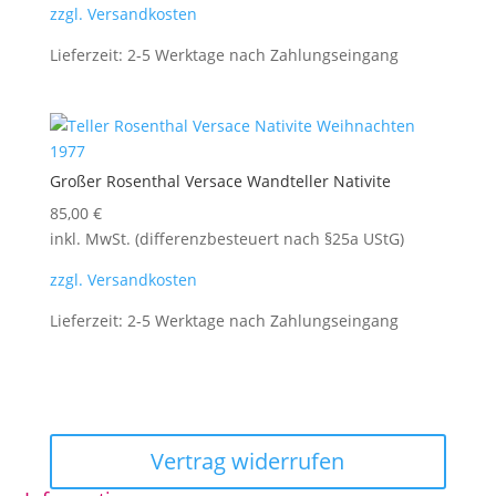
zzgl. Versandkosten
Lieferzeit:
2-5 Werktage nach Zahlungseingang
Großer Rosenthal Versace Wandteller Nativite
85,00
€
inkl. MwSt. (differenzbesteuert nach §25a UStG)
zzgl. Versandkosten
Lieferzeit:
2-5 Werktage nach Zahlungseingang
Vertrag widerrufen